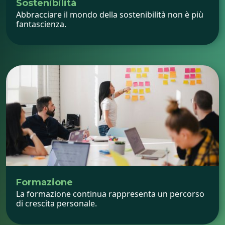
Sostenibilità
Abbracciare il mondo della sostenibilità non è più
fantascienza.
Formazione
La formazione continua rappresenta un percorso
di crescita personale.