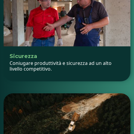
Sicurezza
Coniugare produttività e sicurezza ad un alto
livello competitivo.