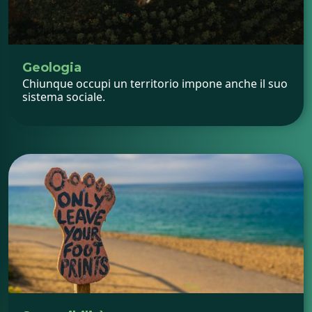
Geologia
Chiunque occupi un territorio impone anche il suo
sistema sociale.