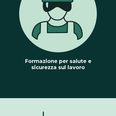
Formazione per salute e
sicurezza sul lavoro