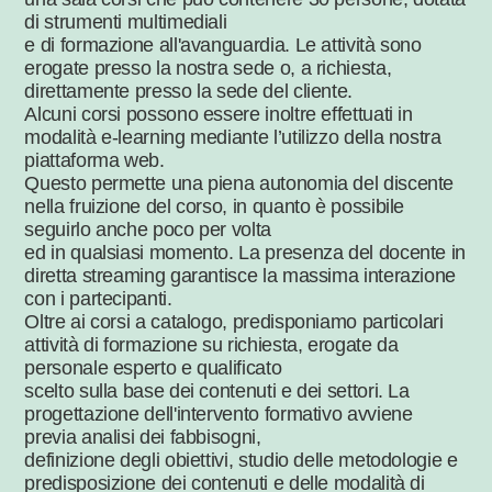
di strumenti multimediali
e di formazione all'avanguardia. Le attività sono
erogate presso la nostra sede o, a richiesta,
direttamente presso la sede del cliente.
Alcuni corsi possono essere inoltre effettuati in
modalità e-learning mediante l’utilizzo della nostra
piattaforma web.
Questo permette una piena autonomia del discente
nella fruizione del corso, in quanto è possibile
seguirlo anche poco per volta
ed in qualsiasi momento. La presenza del docente in
diretta streaming garantisce la massima interazione
con i partecipanti.
Oltre ai corsi a catalogo, predisponiamo particolari
attività di formazione su richiesta, erogate da
personale esperto e qualificato
scelto sulla base dei contenuti e dei settori. La
progettazione dell'intervento formativo avviene
previa analisi dei fabbisogni,
definizione degli obiettivi, studio delle metodologie e
predisposizione dei contenuti e delle modalità di