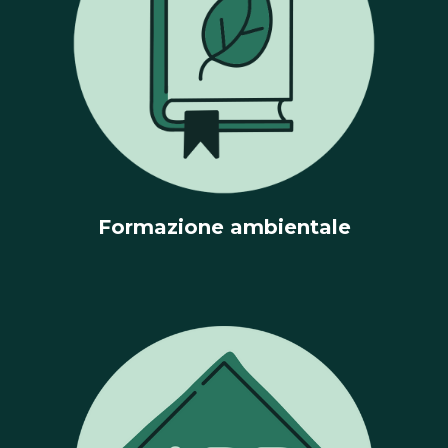
Formazione ambientale