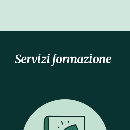
Servizi formazione