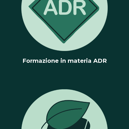
Formazione in materia ADR