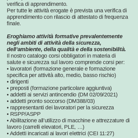
verifica di apprendimento.
Per tutte le attività erogate è prevista una verifica di
apprendimento con rilascio di attestato di frequenza
finale.
Eroghiamo attività formative prevalentemente
negli ambiti di attività della sicurezza,
dell’ambiente, della qualità e della sostenibilità.
Il nostro catalogo corsi obbligatori in materia di
salute e sicurezza sul lavoro comprende corsi per:
• lavoratori (formazione generale e formazione
specifica per attività alto, medio, basso rischio)
• dirigenti
• preposti (formazione particolare aggiuntiva)
• addetti ai servizi antincendio (DM 02/09/2021)
• addetti pronto soccorso (DM388/03)
• rappresentanti dei lavoratori per la sicurezza
• RSPP/ASPP
• Abilitazione all’utilizzo di macchine e attrezzature di
lavoro (carrelli elevatori, PLE, …)
• Addetti incaricati ai lavori elettrici (CEI 11:27)