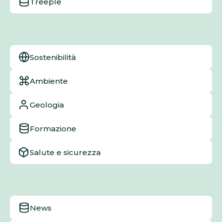
Treeple
Sostenibilità
Ambiente
Geologia
Formazione
Salute e sicurezza
News