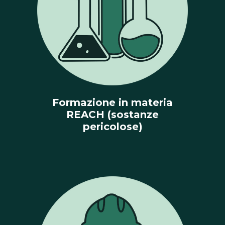
Formazione in materia
REACH (sostanze
pericolose)