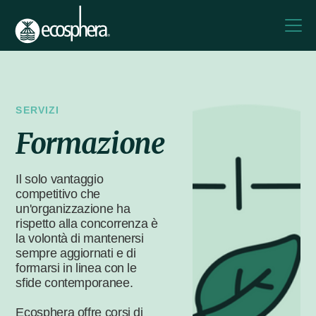
SERVIZI
Formazione
Il solo vantaggio
competitivo che
un'organizzazione ha
rispetto alla concorrenza è
la volontà di mantenersi
sempre aggiornati e di
formarsi in linea con le
sfide contemporanee.
Ecosphera offre corsi di